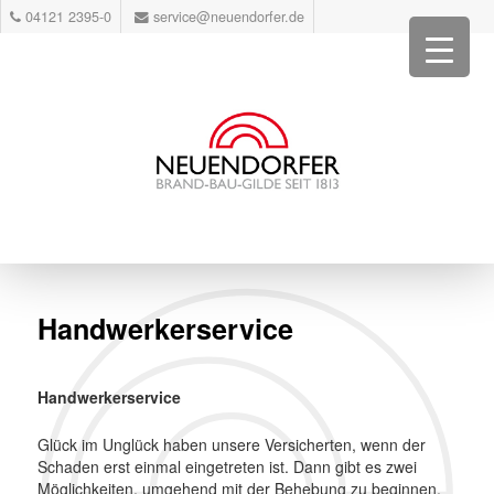
04121 2395-0
service@neuendorfer.de
Handwerkerservice
Handwerkerservice
Glück im Unglück haben unsere Versicherten, wenn der
Schaden erst einmal eingetreten ist. Dann gibt es zwei
Möglichkeiten, umgehend mit der Behebung zu beginnen.