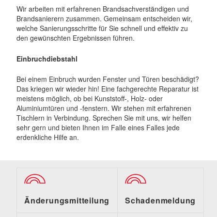
Wir arbeiten mit erfahrenen Brandsachverständigen und
Brandsanierern zusammen. Gemeinsam entscheiden wir,
welche Sanierungsschritte für Sie schnell und effektiv zu
den gewünschten Ergebnissen führen.
Einbruchdiebstahl
Bei einem Einbruch wurden Fenster und Türen beschädigt?
Das kriegen wir wieder hin! Eine fachgerechte Reparatur ist
meistens möglich, ob bei Kunststoff-, Holz- oder
Aluminiumtüren und -fenstern. Wir stehen mit erfahrenen
Tischlern in Verbindung. Sprechen Sie mit uns, wir helfen
sehr gern und bieten Ihnen im Falle eines Falles jede
erdenkliche Hilfe an.
Änderungsmitteilung
Schadenmeldung