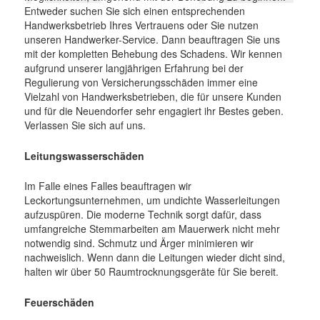
Entweder suchen Sie sich einen entsprechenden
Handwerksbetrieb Ihres Vertrauens oder Sie nutzen
unseren Handwerker-Service. Dann beauftragen Sie uns
mit der kompletten Behebung des Schadens. Wir kennen
aufgrund unserer langjährigen Erfahrung bei der
Regulierung von Versicherungsschäden immer eine
Vielzahl von Handwerksbetrieben, die für unsere Kunden
und für die Neuendorfer sehr engagiert ihr Bestes geben.
Verlassen Sie sich auf uns.
Leitungswasserschäden
Im Falle eines Falles beauftragen wir
Leckortungsunternehmen, um undichte Wasserleitungen
aufzuspüren. Die moderne Technik sorgt dafür, dass
umfangreiche Stemmarbeiten am Mauerwerk nicht mehr
notwendig sind. Schmutz und Ärger minimieren wir
nachweislich. Wenn dann die Leitungen wieder dicht sind,
halten wir über 50 Raumtrocknungsgeräte für Sie bereit.
Feuerschäden