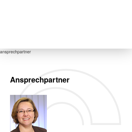
ansprechpartner
Ansprechpartner