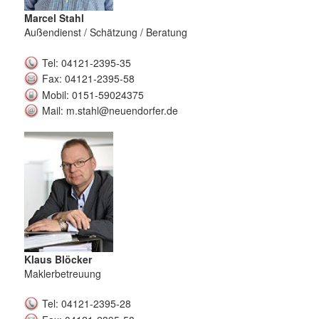
Marcel Stahl
Außendienst / Schätzung / Beratung
Tel: 04121-2395-35
Fax: 04121-2395-58
Mobil: 0151-59024375
Mail: m.stahl@neuendorfer.de
Klaus Blöcker
Maklerbetreuung
Tel: 04121-2395-28