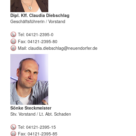
Dipl. Kff. Claudia Diebschlag
Geschäftsführerin / Vorstand
Tel: 04121-2395-0
Fax: 04121-2395-80
Mail: claudia.diebschlag@neuendorfer.de
Sönke Steckmeister
Stv. Vorstand / Lt. Abt. Schaden
Tel: 04121-2395-15
Fax: 04121-2395-85