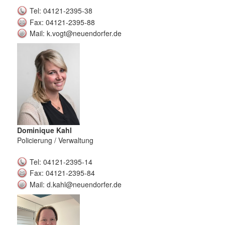
Tel: 04121-2395-38
Fax: 04121-2395-88
Mail: k.vogt@neuendorfer.de
Dominique Kahl
Policierung / Verwaltung
Tel: 04121-2395-14
Fax: 04121-2395-84
Mail: d.kahl@neuendorfer.de