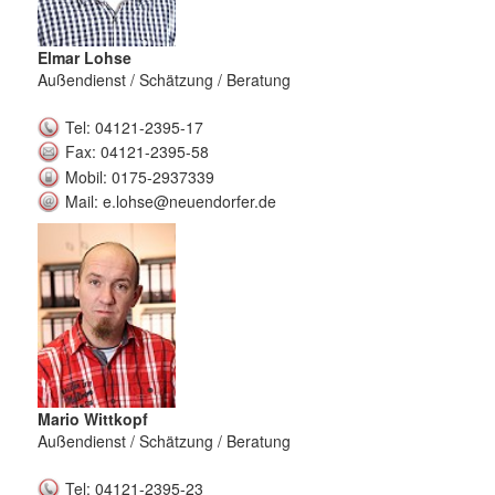
Elmar Lohse
Außendienst / Schätzung / Beratung
Tel: 04121-2395-17
Fax: 04121-2395-58
Mobil: 0175-2937339
Mail: e.lohse@neuendorfer.de
Mario Wittkopf
Außendienst / Schätzung / Beratung
Tel: 04121-2395-23