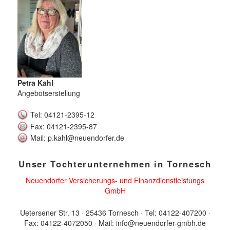
Petra Kahl
Angebotserstellung
Tel: 04121-2395-12
Fax: 04121-2395-87
Mail: p.kahl@neuendorfer.de
Unser Tochterunternehmen in Tornesch
Neuendorfer Versicherungs- und Finanzdienstleistungs
GmbH
Uetersener Str. 13 · 25436 Tornesch · Tel: 04122-407200 ·
Fax: 04122-4072050 · Mail: info@neuendorfer-gmbh.de