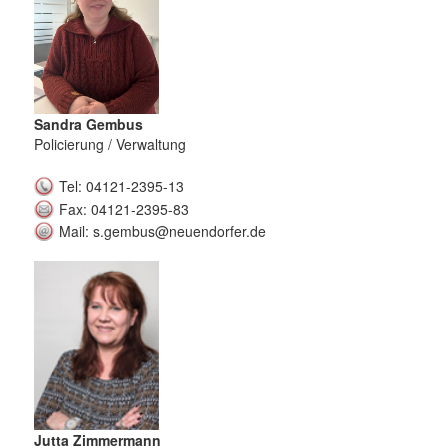
Sandra Gembus
Policierung / Verwaltung
Tel: 04121-2395-13
Fax: 04121-2395-83
Mail: s.gembus@neuendorfer.de
Jutta Zimmermann