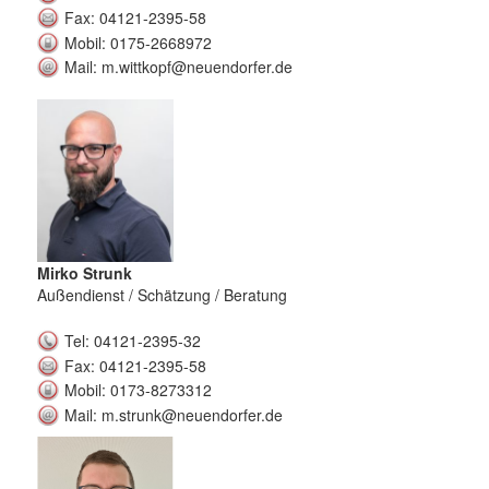
Fax: 04121-2395-58
Mobil: 0175-2668972
Mail: m.wittkopf@neuendorfer.de
Mirko Strunk
Außendienst / Schätzung / Beratung
Tel: 04121-2395-32
Fax: 04121-2395-58
Mobil: 0173-8273312
Mail: m.strunk@neuendorfer.de