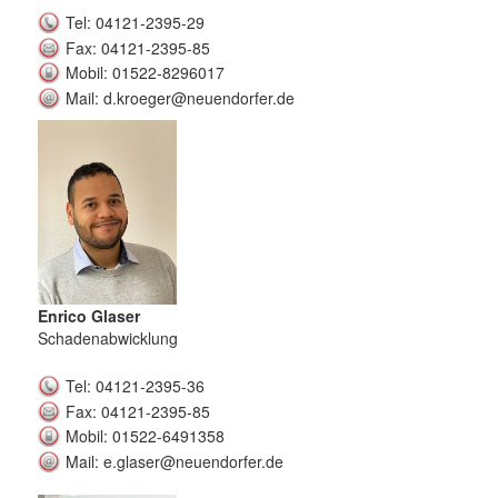
Tel: 04121-2395-29
Fax: 04121-2395-85
Mobil: 01522-8296017
Mail: d.kroeger@neuendorfer.de
Enrico Glaser
Schadenabwicklung
Tel: 04121-2395-36
Fax: 04121-2395-85
Mobil: 01522-6491358
Mail: e.glaser@neuendorfer.de