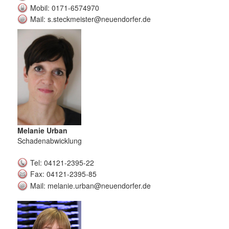
Mobil: 0171-6574970
Mail: s.steckmeister@neuendorfer.de
Melanie Urban
Schadenabwicklung
Tel: 04121-2395-22
Fax: 04121-2395-85
Mail: melanie.urban@neuendorfer.de