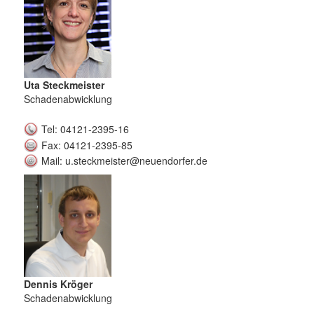
Uta Steckmeister
Schadenabwicklung
Tel: 04121-2395-16
Fax: 04121-2395-85
Mail: u.steckmeister@neuendorfer.de
Dennis Kröger
Schadenabwicklung