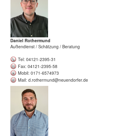
Daniel Rothermund
Außendienst / Schätzung / Beratung
Tel: 04121-2395-31
Fax: 04121-2395-58
Mobil: 0171-6574973
Mail: d.rothermund@neuendorfer.de